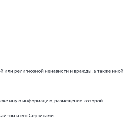
й или религиозной ненависти и вражды, а также иной
также иную информацию, размещение которой
айтом и его Сервисами.