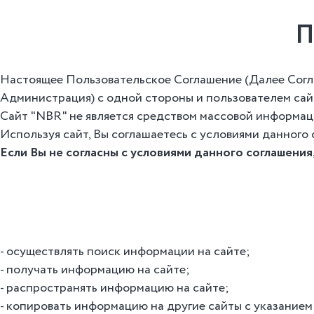
П
Настоящее Пользовательское Соглашение (Далее Согла
Администрация) с одной стороны и пользователем сайт
Сайт "NBR" не является средством массовой информац
Используя сайт, Вы соглашаетесь с условиями данного 
Если Вы не согласны с условиями данного соглашения,
осуществлять поиск информации на сайте;
получать информацию на сайте;
распространять информацию на сайте;
копировать информацию на другие сайты с указанием